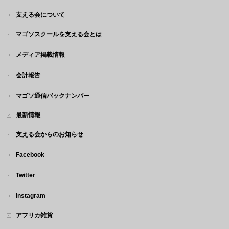
支える会について
マゴソスクールを支える会とは
メディア掲載情報
会計報告
マゴソ通信バックナンバー
最新情報
支える会からのお知らせ
Facebook
Twitter
Instagram
アフリカ雑貨