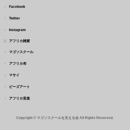
Facebook
Twitter
Instagram
アフリカ雑貨
マゴソスクール
アフリカ布
マサイ
ビーズアート
アフリカ音楽
Copyright ©
マゴソスクールを支える会
All Rights Reserved.