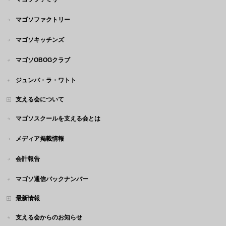
マゴソファクトリー
マゴソキッチンズ
マゴソOBOGクラブ
ジュンバ・ラ・ワトト
支える会について
マゴソスクールを支える会とは
メディア掲載情報
会計報告
マゴソ通信バックナンバー
最新情報
支える会からのお知らせ