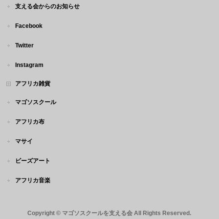
支える会からのお知らせ
Facebook
Twitter
Instagram
アフリカ雑貨
マゴソスクール
アフリカ布
マサイ
ビーズアート
アフリカ音楽
Copyright ©
マゴソスクールを支える会
All Rights Reserved.