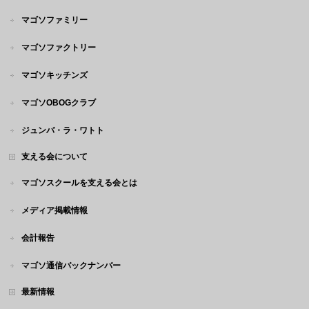
マゴソファミリー
マゴソファクトリー
マゴソキッチンズ
マゴソOBOGクラブ
ジュンバ・ラ・ワトト
支える会について
マゴソスクールを支える会とは
メディア掲載情報
会計報告
マゴソ通信バックナンバー
最新情報